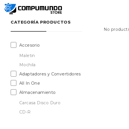
CATEGORÍA PRODUCTOS
No products
Accesorio
Maletin
Mochila
Adaptadores y Convertidores
All In One
Almacenamiento
Carcasa Disco Duro
CD-R
DVD-R