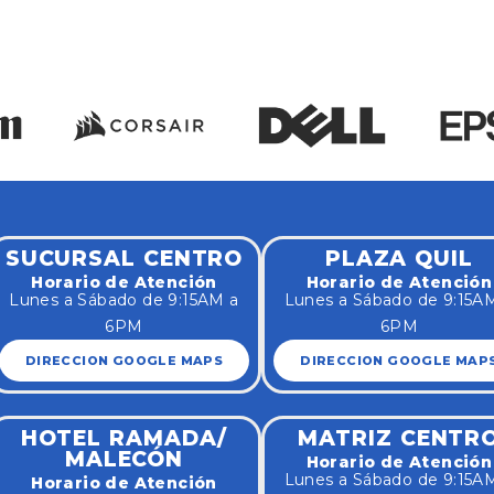
SUCURSAL CENTRO
PLAZA QUIL
Horario de Atención
Horario de Atención
Lunes a Sábado de 9:15AM a
Lunes a Sábado de 9:15A
6PM
6PM
DIRECCION GOOGLE MAPS
DIRECCION GOOGLE MAP
HOTEL RAMADA/
MATRIZ CENTR
MALECÓN
Horario de Atención
Lunes a Sábado de 9:15A
Horario de Atención