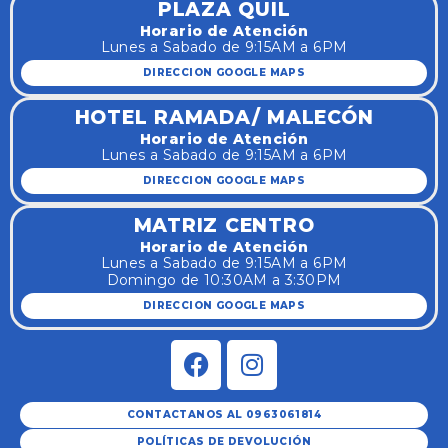
PLAZA QUIL
Horario de Atención
Lunes a Sabado de 9:15AM a 6PM
DIRECCION GOOGLE MAPS
HOTEL RAMADA/ MALECÓN
Horario de Atención
Lunes a Sabado de 9:15AM a 6PM
DIRECCION GOOGLE MAPS
MATRIZ CENTRO
Horario de Atención
Lunes a Sabado de 9:15AM a 6PM
Domingo de 10:30AM a 3:30PM
DIRECCION GOOGLE MAPS
CONTACTANOS AL 0963061814
POLÍTICAS DE DEVOLUCIÓN