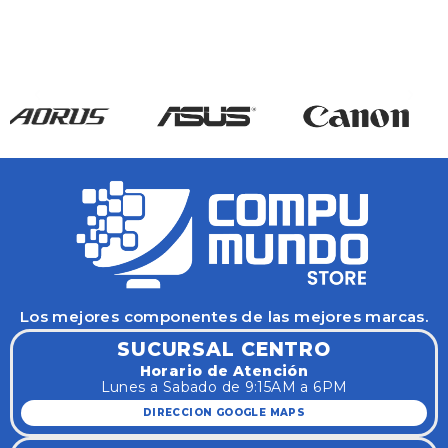
Los mejores componentes de las mejores marcas.
SUCURSAL CENTRO
Horario de Atención
Lunes a Sabado de 9:15AM a 6PM
DIRECCION GOOGLE MAPS