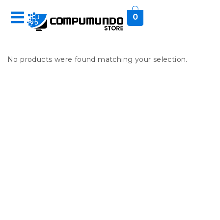
0
No products were found matching your selection.