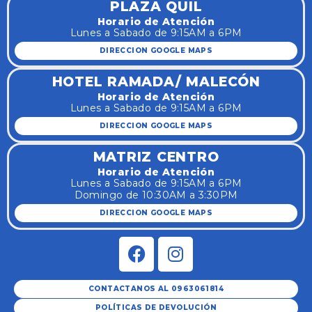
PLAZA QUIL
Horario de Atención
Lunes a Sabado de 9:15AM a 6PM
DIRECCION GOOGLE MAPS
HOTEL RAMADA/ MALECÓN
Horario de Atención
Lunes a Sabado de 9:15AM a 6PM
DIRECCION GOOGLE MAPS
MATRIZ CENTRO
Horario de Atención
Lunes a Sabado de 9:15AM a 6PM
Domingo de 10:30AM a 3:30PM
DIRECCION GOOGLE MAPS
CONTACTANOS AL 0963061814
POLÍTICAS DE DEVOLUCIÓN