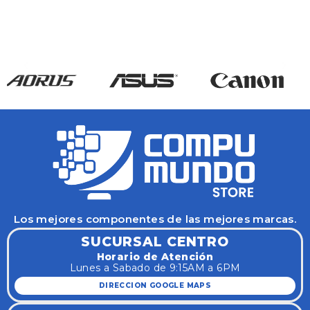
Los mejores componentes de las mejores marcas.
SUCURSAL CENTRO
Horario de Atención
Lunes a Sabado de 9:15AM a 6PM
DIRECCION GOOGLE MAPS