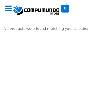
0
No products were found matching your selection.