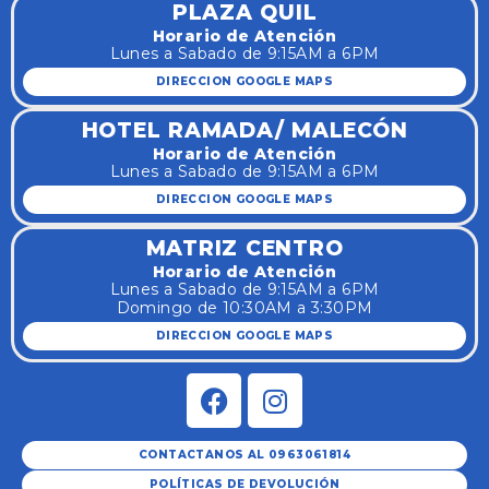
PLAZA QUIL
Horario de Atención
Lunes a Sabado de 9:15AM a 6PM
DIRECCION GOOGLE MAPS
HOTEL RAMADA/ MALECÓN
Horario de Atención
Lunes a Sabado de 9:15AM a 6PM
DIRECCION GOOGLE MAPS
MATRIZ CENTRO
Horario de Atención
Lunes a Sabado de 9:15AM a 6PM
Domingo de 10:30AM a 3:30PM
DIRECCION GOOGLE MAPS
CONTACTANOS AL 0963061814
POLÍTICAS DE DEVOLUCIÓN