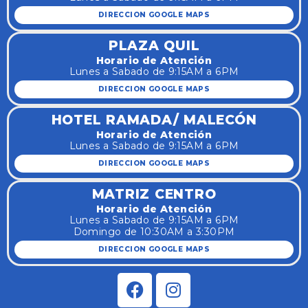
DIRECCION GOOGLE MAPS
PLAZA QUIL
Horario de Atención
Lunes a Sabado de 9:15AM a 6PM
DIRECCION GOOGLE MAPS
HOTEL RAMADA/ MALECÓN
Horario de Atención
Lunes a Sabado de 9:15AM a 6PM
DIRECCION GOOGLE MAPS
MATRIZ CENTRO
Horario de Atención
Lunes a Sabado de 9:15AM a 6PM
Domingo de 10:30AM a 3:30PM
DIRECCION GOOGLE MAPS