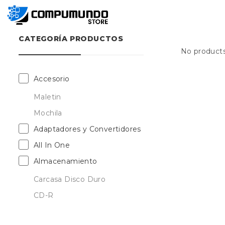
CATEGORÍA PRODUCTOS
No products
Accesorio
Maletin
Mochila
Adaptadores y Convertidores
All In One
Almacenamiento
Carcasa Disco Duro
CD-R
DVD-R