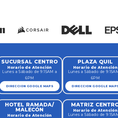
SUCURSAL CENTRO
PLAZA QUIL
Horario de Atención
Horario de Atención
Lunes a Sábado de 9:15AM a
Lunes a Sábado de 9:15A
6PM
6PM
DIRECCION GOOGLE MAPS
DIRECCION GOOGLE MAP
HOTEL RAMADA/
MATRIZ CENTR
MALECÓN
Horario de Atención
Lunes a Sábado de 9:15A
Horario de Atención