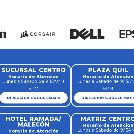
SUCURSAL CENTRO
PLAZA QUIL
Horario de Atención
Horario de Atención
Lunes a Sábado de 9:15AM a
Lunes a Sábado de 9:15A
6PM
6PM
DIRECCION GOOGLE MAPS
DIRECCION GOOGLE MAP
HOTEL RAMADA/
MATRIZ CENTR
MALECÓN
Horario de Atención
Lunes a Sábado de 9:15A
Horario de Atención