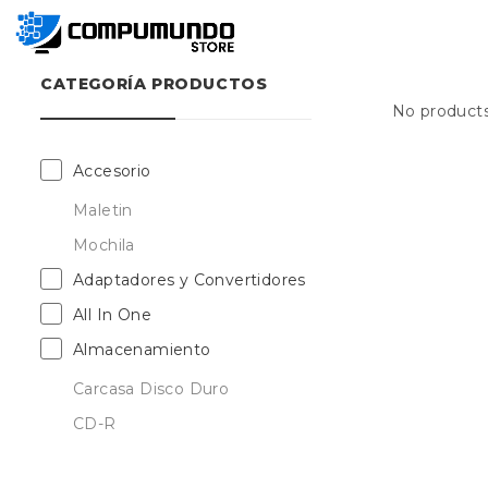
CATEGORÍA PRODUCTOS
No products
Accesorio
Maletin
Mochila
Adaptadores y Convertidores
All In One
Almacenamiento
Carcasa Disco Duro
CD-R
DVD-R