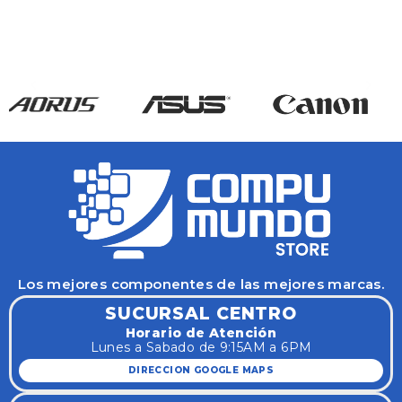
Los mejores componentes de las mejores marcas.
SUCURSAL CENTRO
Horario de Atención
Lunes a Sabado de 9:15AM a 6PM
DIRECCION GOOGLE MAPS