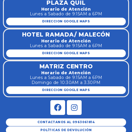
PLAZA QUIL
Horario de Atención
Lunes a Sabado de 9:15AM a 6PM
DIRECCION GOOGLE MAPS
HOTEL RAMADA/ MALECÓN
Horario de Atención
Lunes a Sabado de 9:15AM a 6PM
DIRECCION GOOGLE MAPS
MATRIZ CENTRO
Horario de Atención
Lunes a Sabado de 9:15AM a 6PM
Domingo de 10:30AM a 3:30PM
DIRECCION GOOGLE MAPS
CONTACTANOS AL 0963061814
POLÍTICAS DE DEVOLUCIÓN