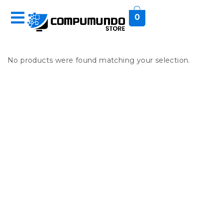
0
No products were found matching your selection.