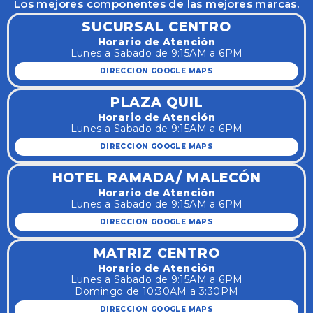
Los mejores componentes de las mejores marcas.
SUCURSAL CENTRO
Horario de Atención
Lunes a Sabado de 9:15AM a 6PM
DIRECCION GOOGLE MAPS
PLAZA QUIL
Horario de Atención
Lunes a Sabado de 9:15AM a 6PM
DIRECCION GOOGLE MAPS
HOTEL RAMADA/ MALECÓN
Horario de Atención
Lunes a Sabado de 9:15AM a 6PM
DIRECCION GOOGLE MAPS
MATRIZ CENTRO
Horario de Atención
Lunes a Sabado de 9:15AM a 6PM
Domingo de 10:30AM a 3:30PM
DIRECCION GOOGLE MAPS