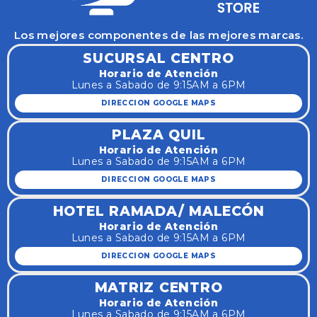
Los mejores componentes de las mejores marcas.
SUCURSAL CENTRO
Horario de Atención
Lunes a Sabado de 9:15AM a 6PM
DIRECCION GOOGLE MAPS
PLAZA QUIL
Horario de Atención
Lunes a Sabado de 9:15AM a 6PM
DIRECCION GOOGLE MAPS
HOTEL RAMADA/ MALECÓN
Horario de Atención
Lunes a Sabado de 9:15AM a 6PM
DIRECCION GOOGLE MAPS
MATRIZ CENTRO
Horario de Atención
Lunes a Sabado de 9:15AM a 6PM