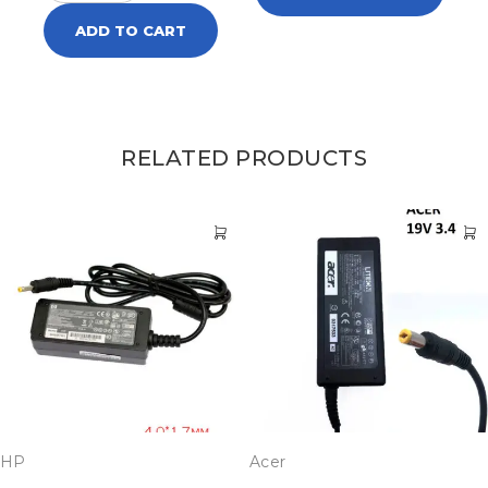
ADD TO CART
RELATED PRODUCTS
HP
Acer