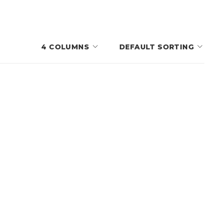
4 COLUMNS
DEFAULT SORTING