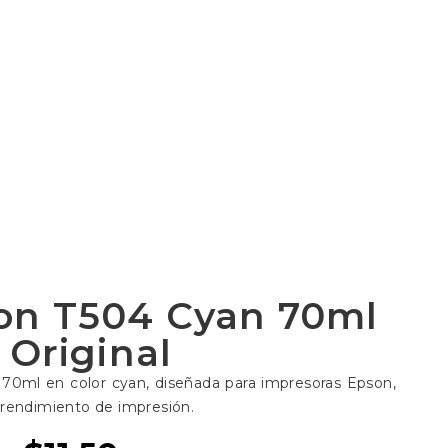
son T504 Cyan 70ml
Original
 70ml en color cyan, diseñada para impresoras Epson,
 rendimiento de impresión.