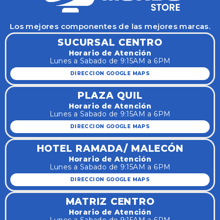
Los mejores componentes de las mejores marcas.
SUCURSAL CENTRO
Horario de Atención
Lunes a Sabado de 9:15AM a 6PM
DIRECCION GOOGLE MAPS
PLAZA QUIL
Horario de Atención
Lunes a Sabado de 9:15AM a 6PM
DIRECCION GOOGLE MAPS
HOTEL RAMADA/ MALECÓN
Horario de Atención
Lunes a Sabado de 9:15AM a 6PM
DIRECCION GOOGLE MAPS
MATRIZ CENTRO
Horario de Atención
Lunes a Sabado de 9:15AM a 6PM