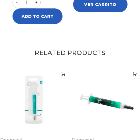
VER CARRITO
ADD TO CART
RELATED PRODUCTS
Deepcool
Deepcool