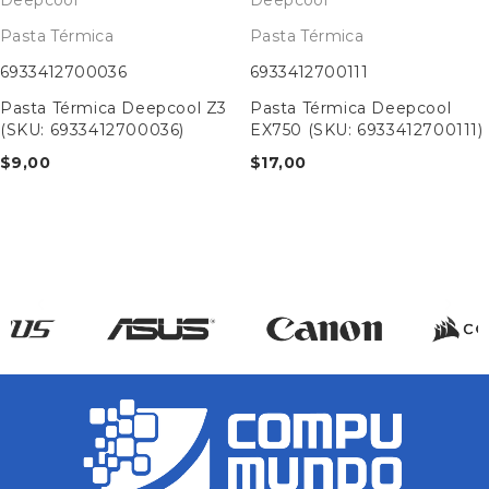
Pasta Térmica
Pasta Térmica
6933412700036
6933412700111
Pasta Térmica Deepcool Z3
Pasta Térmica Deepcool
(SKU: 6933412700036)
EX750 (SKU: 6933412700111)
$
9,00
$
17,00