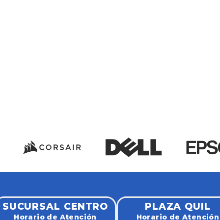
SUCURSAL CENTRO
PLAZA QUIL
Horario de Atención
Horario de Atención