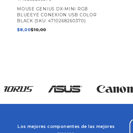
MOUSE GENIUS DX-MINI RGB
BLUEEYE CONEXION USB COLOR
BLACK (SKU: 4710268260370)
$
8,00
$
10,00
Los mejores componentes de las mejores