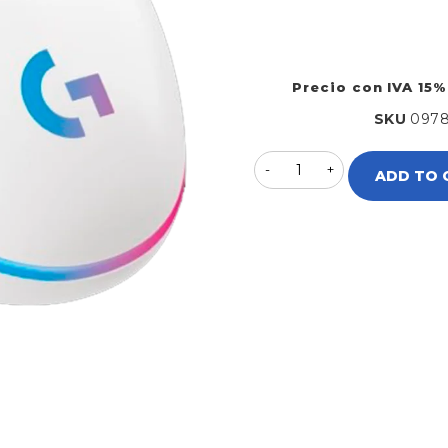
Precio con IVA 15%
SKU
0978
ADD TO 