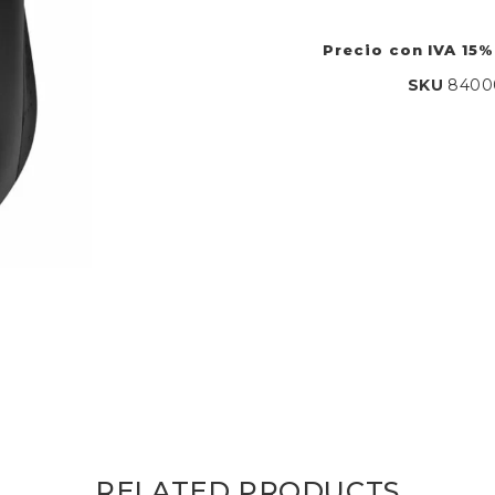
Precio con IVA 15%
SKU
8400
RELATED PRODUCTS