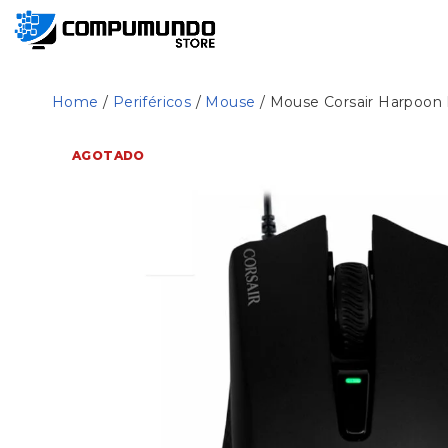
Home
/
Periféricos
/
Mouse
/ Mouse Corsair Harpoon
AGOTADO