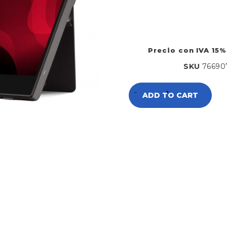
Precio con IVA 15%
SKU
76690
ADD TO CART