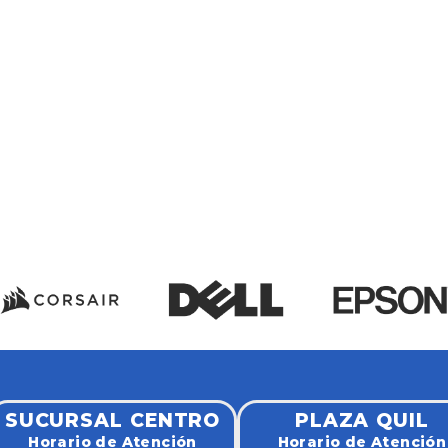
SUCURSAL CENTRO
PLAZA QUIL
Horario de Atención
Horario de Atención