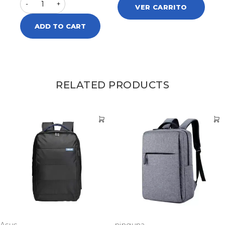
VER CARRITO
ADD TO CART
RELATED PRODUCTS
Asus
ninguna