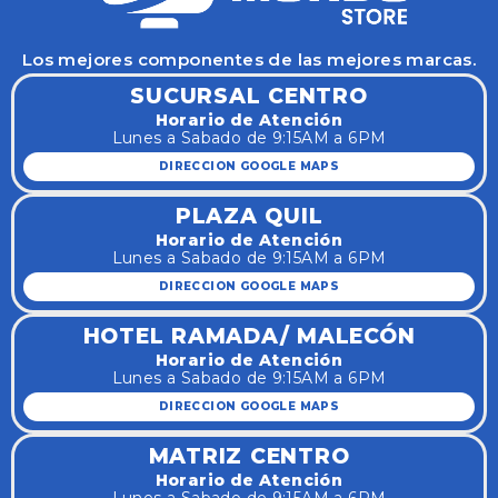
Los mejores componentes de las mejores marcas.
SUCURSAL CENTRO
Horario de Atención
Lunes a Sabado de 9:15AM a 6PM
DIRECCION GOOGLE MAPS
PLAZA QUIL
Horario de Atención
Lunes a Sabado de 9:15AM a 6PM
DIRECCION GOOGLE MAPS
HOTEL RAMADA/ MALECÓN
Horario de Atención
Lunes a Sabado de 9:15AM a 6PM
DIRECCION GOOGLE MAPS
MATRIZ CENTRO
Horario de Atención
Lunes a Sabado de 9:15AM a 6PM