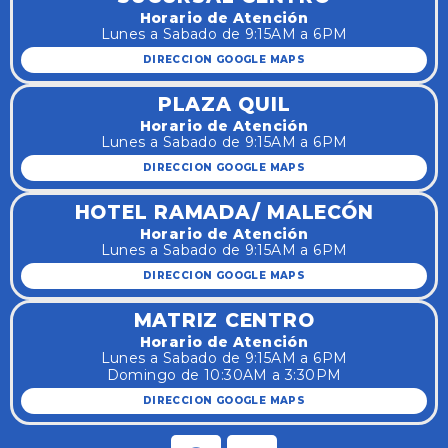
Horario de Atención
Lunes a Sabado de 9:15AM a 6PM
DIRECCION GOOGLE MAPS
PLAZA QUIL
Horario de Atención
Lunes a Sabado de 9:15AM a 6PM
DIRECCION GOOGLE MAPS
HOTEL RAMADA/ MALECÓN
Horario de Atención
Lunes a Sabado de 9:15AM a 6PM
DIRECCION GOOGLE MAPS
MATRIZ CENTRO
Horario de Atención
Lunes a Sabado de 9:15AM a 6PM
Domingo de 10:30AM a 3:30PM
DIRECCION GOOGLE MAPS