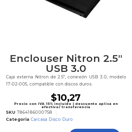
Enclouser Nitron 2.5″
USB 3.0
Caja externa Nitron de 2.5″, conexión USB 3.0, modelo
17-02-005, compatible con discos duros.
$
10,27
Precio con IVA 15% incluido | descuento aplica en
efectivo/ transferencia
SKU
7864186000758
Categoria
Carcasa Disco Duro