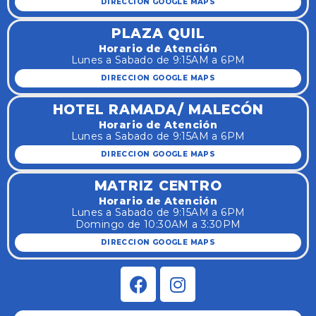
DIRECCION GOOGLE MAPS
PLAZA QUIL
Horario de Atención
Lunes a Sabado de 9:15AM a 6PM
DIRECCION GOOGLE MAPS
HOTEL RAMADA/ MALECÓN
Horario de Atención
Lunes a Sabado de 9:15AM a 6PM
DIRECCION GOOGLE MAPS
MATRIZ CENTRO
Horario de Atención
Lunes a Sabado de 9:15AM a 6PM
Domingo de 10:30AM a 3:30PM
DIRECCION GOOGLE MAPS