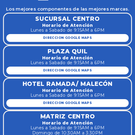
Los mejores componentes de las mejores marcas.
SUCURSAL CENTRO
Horario de Atención
Lunes a Sabado de 9:15AM a 6PM
DIRECCION GOOGLE MAPS
PLAZA QUIL
Horario de Atención
Lunes a Sabado de 9:15AM a 6PM
DIRECCION GOOGLE MAPS
HOTEL RAMADA/ MALECÓN
Horario de Atención
Lunes a Sabado de 9:15AM a 6PM
DIRECCION GOOGLE MAPS
MATRIZ CENTRO
Horario de Atención
Lunes a Sabado de 9:15AM a 6PM
Domingo de 10:30AM a 3:30PM