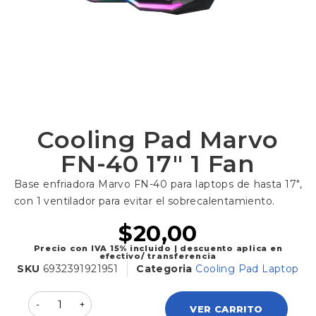
Cooling Pad Marvo
FN-40 17″ 1 Fan
Base enfriadora Marvo FN-40 para laptops de hasta 17″,
con 1 ventilador para evitar el sobrecalentamiento.
$
20,00
Precio con IVA 15% incluido | descuento aplica en
efectivo/ transferencia
SKU
6932391921951
Categoria
Cooling Pad Laptop
VER CARRITO