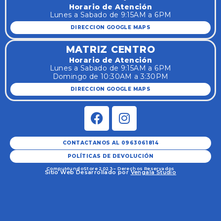
Horario de Atención
Lunes a Sabado de 9:15AM a 6PM
DIRECCION GOOGLE MAPS
MATRIZ CENTRO
Horario de Atención
Lunes a Sabado de 9:15AM a 6PM
Domingo de 10:30AM a 3:30PM
DIRECCION GOOGLE MAPS
CONTACTANOS AL 0963061814
POLÍTICAS DE DEVOLUCIÓN
CompuMundoStore 2023 – Derechos Reservados
Sitio Web Desarrollado por
Vengala Studio