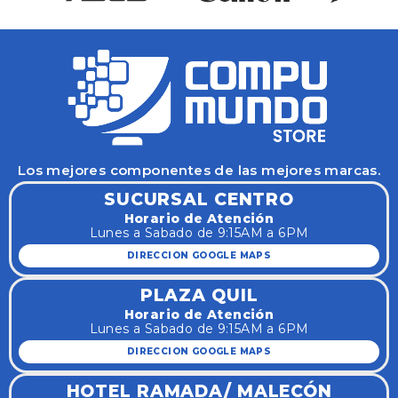
Los mejores componentes de las mejores marcas.
SUCURSAL CENTRO
Horario de Atención
Lunes a Sabado de 9:15AM a 6PM
DIRECCION GOOGLE MAPS
PLAZA QUIL
Horario de Atención
Lunes a Sabado de 9:15AM a 6PM
DIRECCION GOOGLE MAPS
HOTEL RAMADA/ MALECÓN