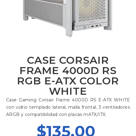
CASE CORSAIR
FRAME 4000D RS
RGB E-ATX COLOR
WHITE
Case Gaming Corsair Frame 4000D RS E-ATX WHITE
con vidrio templado lateral, malla frontal, 3 ventiladores
ARGB y compatibilidad con placas mATX/ITX.
$
135,00