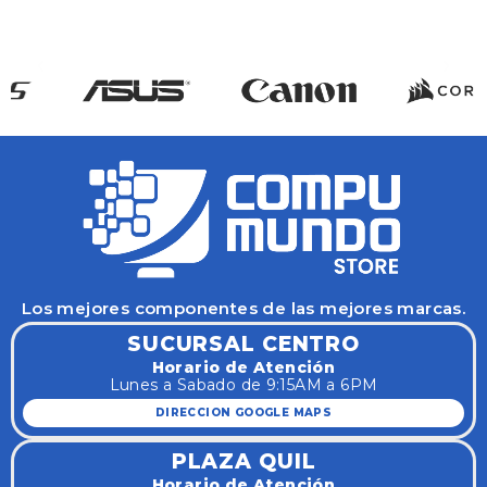
Los mejores componentes de las mejores marcas.
SUCURSAL CENTRO
Horario de Atención
Lunes a Sabado de 9:15AM a 6PM
DIRECCION GOOGLE MAPS
PLAZA QUIL
Horario de Atención