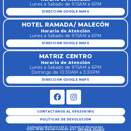
Lunes a Sabado de 9:15AM a 6PM
DIRECCION GOOGLE MAPS
HOTEL RAMADA/ MALECÓN
Horario de Atención
Lunes a Sabado de 9:15AM a 6PM
DIRECCION GOOGLE MAPS
MATRIZ CENTRO
Horario de Atención
Lunes a Sabado de 9:15AM a 6PM
Domingo de 10:30AM a 3:30PM
DIRECCION GOOGLE MAPS
CONTACTANOS AL 0963061814
POLÍTICAS DE DEVOLUCIÓN
CompuMundoStore 2023 – Derechos Reservados
Sitio Web Desarrollado por
Vengala Studio