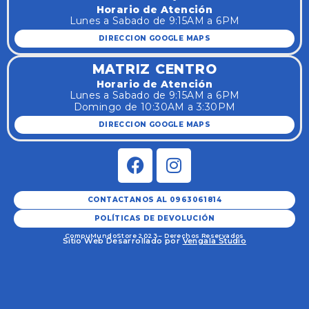
Horario de Atención
Lunes a Sabado de 9:15AM a 6PM
DIRECCION GOOGLE MAPS
MATRIZ CENTRO
Horario de Atención
Lunes a Sabado de 9:15AM a 6PM
Domingo de 10:30AM a 3:30PM
DIRECCION GOOGLE MAPS
CONTACTANOS AL 0963061814
POLÍTICAS DE DEVOLUCIÓN
CompuMundoStore 2023 – Derechos Reservados
Sitio Web Desarrollado por
Vengala Studio