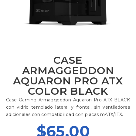
CASE
ARMAGGEDDON
AQUARON PRO ATX
COLOR BLACK
Case Gaming Armaggeddon Aquaron Pro ATX BLACK
con vidrio templado lateral y frontal, sin ventiladores
adicionales con compatibilidad con placas mATX/ITX.
$
65,00