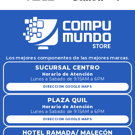
Los mejores componentes de las mejores marcas.
SUCURSAL CENTRO
Horario de Atención
Lunes a Sabado de 9:15AM a 6PM
DIRECCION GOOGLE MAPS
PLAZA QUIL
Horario de Atención
Lunes a Sabado de 9:15AM a 6PM
DIRECCION GOOGLE MAPS
HOTEL RAMADA/ MALECÓN