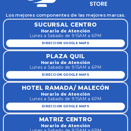
Los mejores componentes de las mejores marcas.
SUCURSAL CENTRO
Horario de Atención
Lunes a Sabado de 9:15AM a 6PM
DIRECCION GOOGLE MAPS
PLAZA QUIL
Horario de Atención
Lunes a Sabado de 9:15AM a 6PM
DIRECCION GOOGLE MAPS
HOTEL RAMADA/ MALECÓN
Horario de Atención
Lunes a Sabado de 9:15AM a 6PM
DIRECCION GOOGLE MAPS
MATRIZ CENTRO
Horario de Atención
Lunes a Sabado de 9:15AM a 6PM