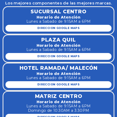
Los mejores componentes de las mejores marcas.
SUCURSAL CENTRO
Horario de Atención
Lunes a Sabado de 9:15AM a 6PM
DIRECCION GOOGLE MAPS
PLAZA QUIL
Horario de Atención
Lunes a Sabado de 9:15AM a 6PM
DIRECCION GOOGLE MAPS
HOTEL RAMADA/ MALECÓN
Horario de Atención
Lunes a Sabado de 9:15AM a 6PM
DIRECCION GOOGLE MAPS
MATRIZ CENTRO
Horario de Atención
Lunes a Sabado de 9:15AM a 6PM
Domingo de 10:30AM a 3:30PM