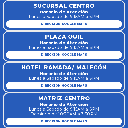
SUCURSAL CENTRO
Horario de Atención
Lunes a Sabado de 9:15AM a 6PM
DIRECCION GOOGLE MAPS
PLAZA QUIL
Horario de Atención
Lunes a Sabado de 9:15AM a 6PM
DIRECCION GOOGLE MAPS
HOTEL RAMADA/ MALECÓN
Horario de Atención
Lunes a Sabado de 9:15AM a 6PM
DIRECCION GOOGLE MAPS
MATRIZ CENTRO
Horario de Atención
Lunes a Sabado de 9:15AM a 6PM
Domingo de 10:30AM a 3:30PM
DIRECCION GOOGLE MAPS