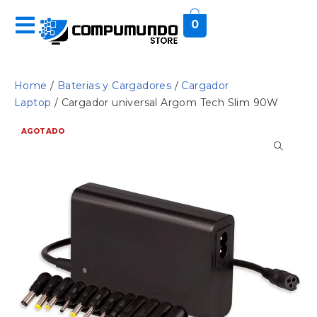
0
Home
/
Baterias y Cargadores
/
Cargador
Laptop
/ Cargador universal Argom Tech Slim 90W
AGOTADO