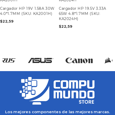
Cargador HP 19V 1.58A 30W
Cargador HP 19.5V 3.33A
4.0*1.7MM (SKU: KA2001H)
65W 4.8*1.7MM (SKU:
KA2024H)
$
22,59
$
22,59
Los mejores componentes de las mejores marcas.