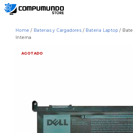
Home
/
Baterias y Cargadores
/
Bateria Laptop
/ Bate
Interna
AGOTADO