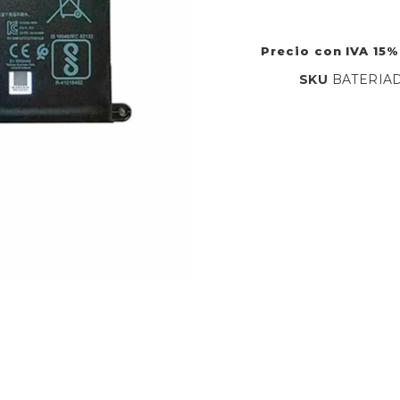
Precio con IVA 15%
SKU
BATERIA