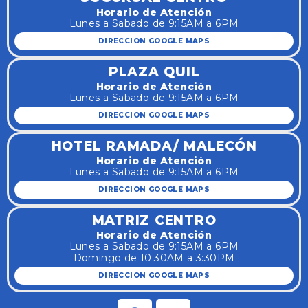
Horario de Atención
Lunes a Sabado de 9:15AM a 6PM
DIRECCION GOOGLE MAPS
PLAZA QUIL
Horario de Atención
Lunes a Sabado de 9:15AM a 6PM
DIRECCION GOOGLE MAPS
HOTEL RAMADA/ MALECÓN
Horario de Atención
Lunes a Sabado de 9:15AM a 6PM
DIRECCION GOOGLE MAPS
MATRIZ CENTRO
Horario de Atención
Lunes a Sabado de 9:15AM a 6PM
Domingo de 10:30AM a 3:30PM
DIRECCION GOOGLE MAPS