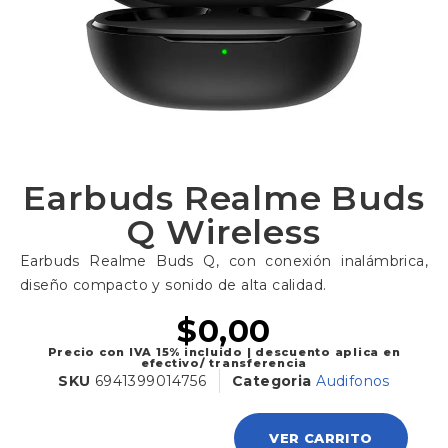
Earbuds Realme Buds
Q Wireless
Earbuds Realme Buds Q, con conexión inalámbrica,
diseño compacto y sonido de alta calidad.
$
0,00
Precio con IVA 15% incluido | descuento aplica en
efectivo/ transferencia
SKU
6941399014756
Categoria
Audifonos
VER CARRITO