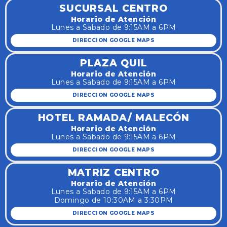
SUCURSAL CENTRO
Horario de Atención
Lunes a Sabado de 9:15AM a 6PM
DIRECCION GOOGLE MAPS
PLAZA QUIL
Horario de Atención
Lunes a Sabado de 9:15AM a 6PM
DIRECCION GOOGLE MAPS
HOTEL RAMADA/ MALECÓN
Horario de Atención
Lunes a Sabado de 9:15AM a 6PM
DIRECCION GOOGLE MAPS
MATRIZ CENTRO
Horario de Atención
Lunes a Sabado de 9:15AM a 6PM
Domingo de 10:30AM a 3:30PM
DIRECCION GOOGLE MAPS