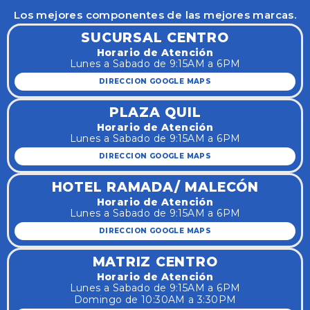
Los mejores componentes de las mejores marcas.
SUCURSAL CENTRO
Horario de Atención
Lunes a Sabado de 9:15AM a 6PM
DIRECCION GOOGLE MAPS
PLAZA QUIL
Horario de Atención
Lunes a Sabado de 9:15AM a 6PM
DIRECCION GOOGLE MAPS
HOTEL RAMADA/ MALECÓN
Horario de Atención
Lunes a Sabado de 9:15AM a 6PM
DIRECCION GOOGLE MAPS
MATRIZ CENTRO
Horario de Atención
Lunes a Sabado de 9:15AM a 6PM
Domingo de 10:30AM a 3:30PM