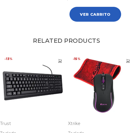
VER CARRITO
RELATED PRODUCTS
-13%
-15%
Trust
Xtrike