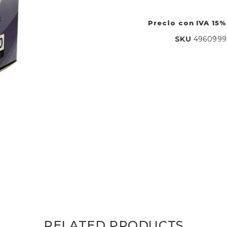
Precio con IVA 15%
SKU
4960999
RELATED PRODUCTS