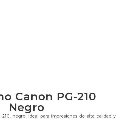
ho Canon PG-210
Negro
210, negro, ideal para impresiones de alta calidad y