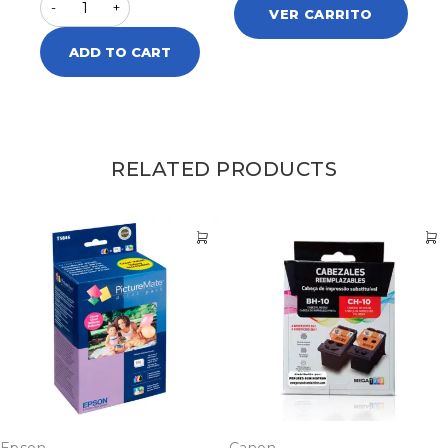
VER CARRITO
ADD TO CART
RELATED PRODUCTS
Epson
Canon