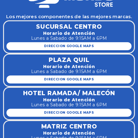
Los mejores componentes de las mejores marcas.
SUCURSAL CENTRO
Horario de Atención
Lunes a Sabado de 9:15AM a 6PM
DIRECCION GOOGLE MAPS
PLAZA QUIL
Horario de Atención
Lunes a Sabado de 9:15AM a 6PM
DIRECCION GOOGLE MAPS
HOTEL RAMADA/ MALECÓN
Horario de Atención
Lunes a Sabado de 9:15AM a 6PM
DIRECCION GOOGLE MAPS
MATRIZ CENTRO
Horario de Atención
Lunes a Sabado de 9:15AM a 6PM