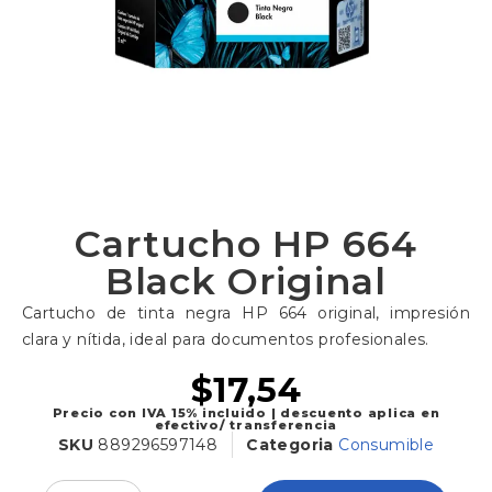
Cartucho HP 664
Black Original
Cartucho de tinta negra HP 664 original, impresión
clara y nítida, ideal para documentos profesionales.
$
17,54
Precio con IVA 15% incluido | descuento aplica en
efectivo/ transferencia
SKU
889296597148
Categoria
Consumible