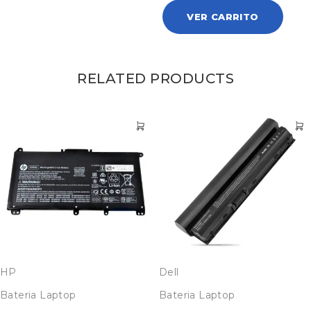
VER CARRITO
RELATED PRODUCTS
HP
Dell
Bateria Laptop
Bateria Laptop