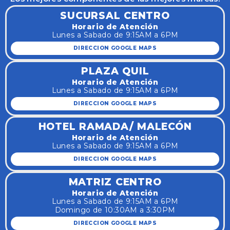
SUCURSAL CENTRO
Horario de Atención
Lunes a Sabado de 9:15AM a 6PM
DIRECCION GOOGLE MAPS
PLAZA QUIL
Horario de Atención
Lunes a Sabado de 9:15AM a 6PM
DIRECCION GOOGLE MAPS
HOTEL RAMADA/ MALECÓN
Horario de Atención
Lunes a Sabado de 9:15AM a 6PM
DIRECCION GOOGLE MAPS
MATRIZ CENTRO
Horario de Atención
Lunes a Sabado de 9:15AM a 6PM
Domingo de 10:30AM a 3:30PM
DIRECCION GOOGLE MAPS