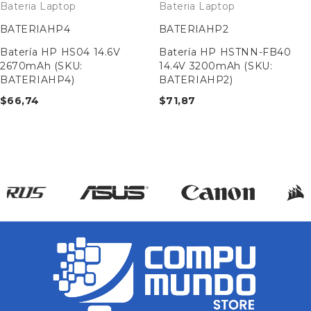
Bateria Laptop
Bateria Laptop
BATERIAHP4
BATERIAHP2
Batería HP HS04 14.6V
Batería HP HSTNN-FB40
2670mAh (SKU:
14.4V 3200mAh (SKU:
BATERIAHP4)
BATERIAHP2)
$
66,74
$
71,87