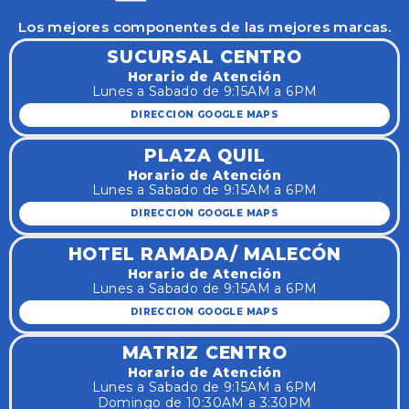
Los mejores componentes de las mejores marcas.
SUCURSAL CENTRO
Horario de Atención
Lunes a Sabado de 9:15AM a 6PM
DIRECCION GOOGLE MAPS
PLAZA QUIL
Horario de Atención
Lunes a Sabado de 9:15AM a 6PM
DIRECCION GOOGLE MAPS
HOTEL RAMADA/ MALECÓN
Horario de Atención
Lunes a Sabado de 9:15AM a 6PM
DIRECCION GOOGLE MAPS
MATRIZ CENTRO
Horario de Atención
Lunes a Sabado de 9:15AM a 6PM
Domingo de 10:30AM a 3:30PM