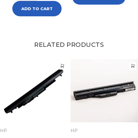
ADD TO CART
RELATED PRODUCTS
HP
HP