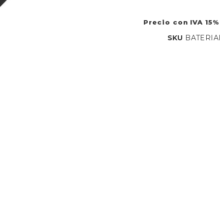
Precio con IVA 15%
SKU
BATERIA