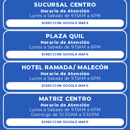
SUCURSAL CENTRO
Horario de Atención
Lunes a Sabado de 9:15AM a 6PM
DIRECCION GOOGLE MAPS
PLAZA QUIL
Horario de Atención
Lunes a Sabado de 9:15AM a 6PM
DIRECCION GOOGLE MAPS
HOTEL RAMADA/ MALECÓN
Horario de Atención
Lunes a Sabado de 9:15AM a 6PM
DIRECCION GOOGLE MAPS
MATRIZ CENTRO
Horario de Atención
Lunes a Sabado de 9:15AM a 6PM
Domingo de 10:30AM a 3:30PM
DIRECCION GOOGLE MAPS