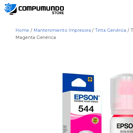
Home
/
Mantenimiento Impresora
/
Tinta Genérica
/ 
Magenta Genérica