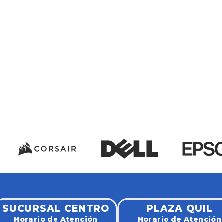
SUCURSAL CENTRO
PLAZA QUIL
Horario de Atención
Horario de Atención