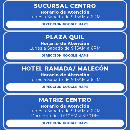
SUCURSAL CENTRO
Horario de Atención
Lunes a Sabado de 9:15AM a 6PM
DIRECCION GOOGLE MAPS
PLAZA QUIL
Horario de Atención
Lunes a Sabado de 9:15AM a 6PM
DIRECCION GOOGLE MAPS
HOTEL RAMADA/ MALECÓN
Horario de Atención
Lunes a Sabado de 9:15AM a 6PM
DIRECCION GOOGLE MAPS
MATRIZ CENTRO
Horario de Atención
Lunes a Sabado de 9:15AM a 6PM
Domingo de 10:30AM a 3:30PM
DIRECCION GOOGLE MAPS