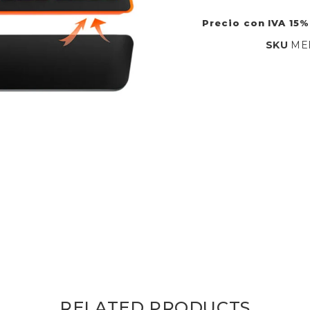
Precio con IVA 15%
SKU
ME
RELATED PRODUCTS