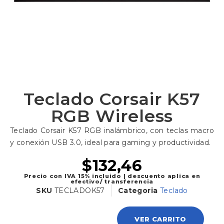
Teclado Corsair K57
RGB Wireless
Teclado Corsair K57 RGB inalámbrico, con teclas macro
y conexión USB 3.0, ideal para gaming y productividad.
$
132,46
Precio con IVA 15% incluido | descuento aplica en
efectivo/ transferencia
SKU
TECLADOK57
Categoria
Teclado
VER CARRITO