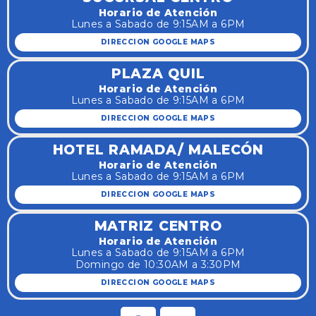
Horario de Atención
Lunes a Sabado de 9:15AM a 6PM
DIRECCION GOOGLE MAPS
PLAZA QUIL
Horario de Atención
Lunes a Sabado de 9:15AM a 6PM
DIRECCION GOOGLE MAPS
HOTEL RAMADA/ MALECÓN
Horario de Atención
Lunes a Sabado de 9:15AM a 6PM
DIRECCION GOOGLE MAPS
MATRIZ CENTRO
Horario de Atención
Lunes a Sabado de 9:15AM a 6PM
Domingo de 10:30AM a 3:30PM
DIRECCION GOOGLE MAPS