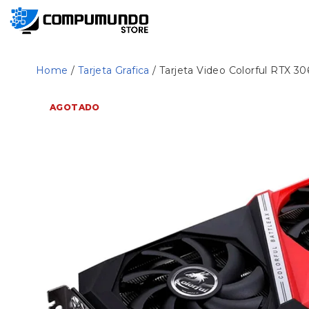
Home
/
Tarjeta Grafica
/ Tarjeta Video Colorful RTX 
AGOTADO