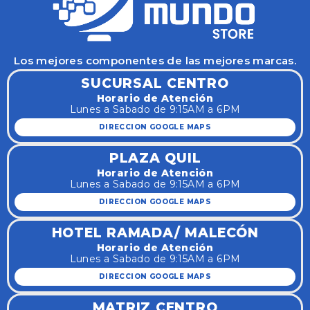
Los mejores componentes de las mejores marcas.
SUCURSAL CENTRO
Horario de Atención
Lunes a Sabado de 9:15AM a 6PM
DIRECCION GOOGLE MAPS
PLAZA QUIL
Horario de Atención
Lunes a Sabado de 9:15AM a 6PM
DIRECCION GOOGLE MAPS
HOTEL RAMADA/ MALECÓN
Horario de Atención
Lunes a Sabado de 9:15AM a 6PM
DIRECCION GOOGLE MAPS
MATRIZ CENTRO