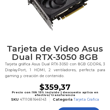
Tarjeta de Video Asus
Dual RTX-3050 8GB
Tarjeta gráfica Asus Dual RTX-3050 con 8GB GDDR6, 3
DisplayPort, 1 HDMI, 2 ventiladores, perfecta para
gaming y creación de contenido.
$
359,37
Precio con IVA 15% incluido | descuento aplica en
efectivo/ transferencia
SKU
4711081646143
Categoria
Tarjeta Grafica