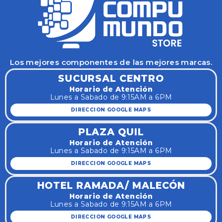
Los mejores componentes de las mejores marcas.
SUCURSAL CENTRO
Horario de Atención
Lunes a Sabado de 9:15AM a 6PM
DIRECCION GOOGLE MAPS
PLAZA QUIL
Horario de Atención
Lunes a Sabado de 9:15AM a 6PM
DIRECCION GOOGLE MAPS
HOTEL RAMADA/ MALECÓN
Horario de Atención
Lunes a Sabado de 9:15AM a 6PM
DIRECCION GOOGLE MAPS