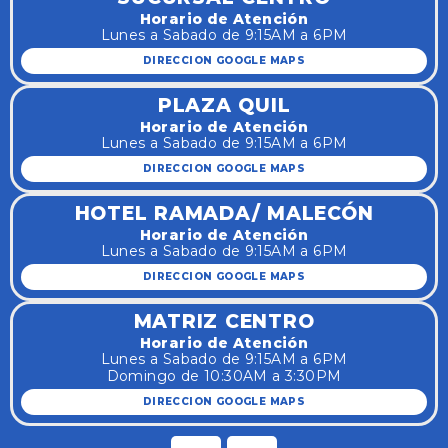
Horario de Atención
Lunes a Sabado de 9:15AM a 6PM
DIRECCION GOOGLE MAPS
PLAZA QUIL
Horario de Atención
Lunes a Sabado de 9:15AM a 6PM
DIRECCION GOOGLE MAPS
HOTEL RAMADA/ MALECÓN
Horario de Atención
Lunes a Sabado de 9:15AM a 6PM
DIRECCION GOOGLE MAPS
MATRIZ CENTRO
Horario de Atención
Lunes a Sabado de 9:15AM a 6PM
Domingo de 10:30AM a 3:30PM
DIRECCION GOOGLE MAPS