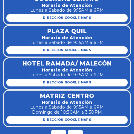
Horario de Atención
Lunes a Sabado de 9:15AM a 6PM
DIRECCION GOOGLE MAPS
PLAZA QUIL
Horario de Atención
Lunes a Sabado de 9:15AM a 6PM
DIRECCION GOOGLE MAPS
HOTEL RAMADA/ MALECÓN
Horario de Atención
Lunes a Sabado de 9:15AM a 6PM
DIRECCION GOOGLE MAPS
MATRIZ CENTRO
Horario de Atención
Lunes a Sabado de 9:15AM a 6PM
Domingo de 10:30AM a 3:30PM
DIRECCION GOOGLE MAPS