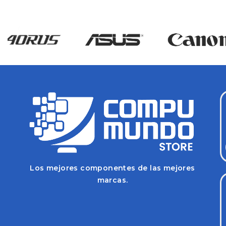
Los mejores componentes de las mejores
marcas.