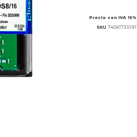
Precio con IVA 15%
SKU
74061731091