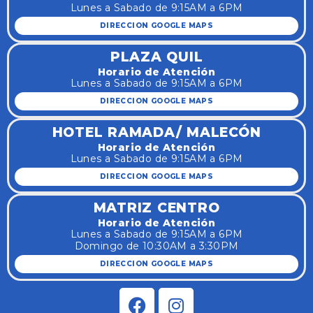
Lunes a Sabado de 9:15AM a 6PM
DIRECCION GOOGLE MAPS
PLAZA QUIL
Horario de Atención
Lunes a Sabado de 9:15AM a 6PM
DIRECCION GOOGLE MAPS
HOTEL RAMADA/ MALECÓN
Horario de Atención
Lunes a Sabado de 9:15AM a 6PM
DIRECCION GOOGLE MAPS
MATRIZ CENTRO
Horario de Atención
Lunes a Sabado de 9:15AM a 6PM
Domingo de 10:30AM a 3:30PM
DIRECCION GOOGLE MAPS