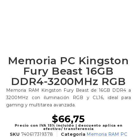
Memoria PC Kingston
Fury Beast 16GB
DDR4-3200MHz RGB
Memoria RAM Kingston Fury Beast de 16GB DDR4 a
3200MHz con iluminación RGB y CL16, ideal para
gaming y multitarea avanzada.
$
66,75
Precio con IVA 15% incluido | descuento aplica en
efectivo/ transferencia
SKU
740617319378
Categoria
Memoria RAM PC