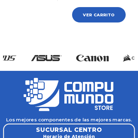
VER CARRITO
Los mejores componentes de las mejores marcas.
SUCURSAL CENTRO
Horario de Atención