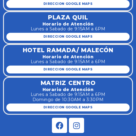
DIRECCION GOOGLE MAPS
PLAZA QUIL
Horario de Atención
Lunes a Sabado de 9:15AM a 6PM
DIRECCION GOOGLE MAPS
HOTEL RAMADA/ MALECÓN
Horario de Atención
Lunes a Sabado de 9:15AM a 6PM
DIRECCION GOOGLE MAPS
MATRIZ CENTRO
Horario de Atención
Lunes a Sabado de 9:15AM a 6PM
Domingo de 10:30AM a 3:30PM
DIRECCION GOOGLE MAPS