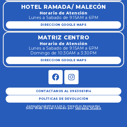
HOTEL RAMADA/ MALECÓN
Horario de Atención
Lunes a Sabado de 9:15AM a 6PM
DIRECCION GOOGLE MAPS
MATRIZ CENTRO
Horario de Atención
Lunes a Sabado de 9:15AM a 6PM
Domingo de 10:30AM a 3:30PM
DIRECCION GOOGLE MAPS
CONTACTANOS AL 0963061814
POLÍTICAS DE DEVOLUCIÓN
CompuMundoStore 2023 – Derechos Reservados
Sitio Web Desarrollado por
Vengala Studio