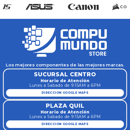
Los mejores componentes de las mejores marcas.
SUCURSAL CENTRO
Horario de Atención
Lunes a Sabado de 9:15AM a 6PM
DIRECCION GOOGLE MAPS
PLAZA QUIL
Horario de Atención
Lunes a Sabado de 9:15AM a 6PM
DIRECCION GOOGLE MAPS