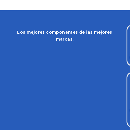
Los mejores componentes de las mejores
marcas.