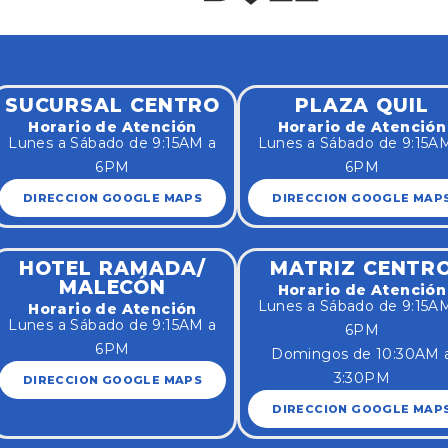
SUCURSAL CENTRO
PLAZA QUIL
Horario de Atención
Horario de Atención
Lunes a Sábado de 9:15AM a
Lunes a Sábado de 9:15A
6PM
6PM
DIRECCION GOOGLE MAPS
DIRECCION GOOGLE MAP
HOTEL RAMADA/
MATRIZ CENTR
MALECÓN
Horario de Atención
Lunes a Sábado de 9:15A
Horario de Atención
Lunes a Sábado de 9:15AM a
6PM
6PM
Domingos de 10:30AM 
3:30PM
DIRECCION GOOGLE MAPS
DIRECCION GOOGLE MAP